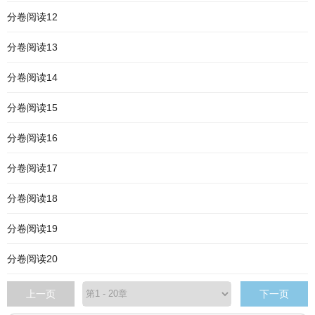
分卷阅读12
分卷阅读13
分卷阅读14
分卷阅读15
分卷阅读16
分卷阅读17
分卷阅读18
分卷阅读19
分卷阅读20
上一页
下一页