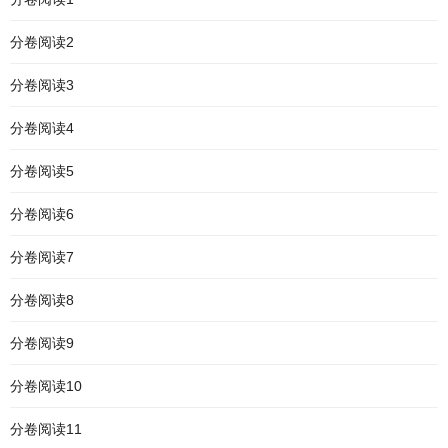
分卷阅读2
分卷阅读3
分卷阅读4
分卷阅读5
分卷阅读6
分卷阅读7
分卷阅读8
分卷阅读9
分卷阅读10
分卷阅读11