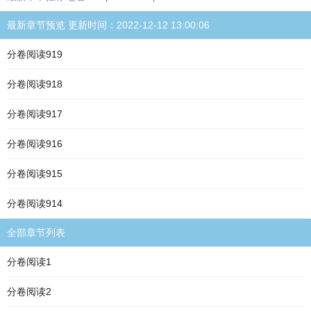
最新章节预览 更新时间：2022-12-12 13:00:06
分卷阅读919
分卷阅读918
分卷阅读917
分卷阅读916
分卷阅读915
分卷阅读914
全部章节列表
分卷阅读1
分卷阅读2