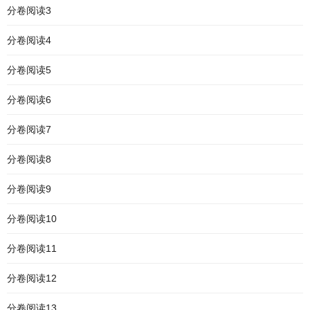
分卷阅读3
分卷阅读4
分卷阅读5
分卷阅读6
分卷阅读7
分卷阅读8
分卷阅读9
分卷阅读10
分卷阅读11
分卷阅读12
分卷阅读13