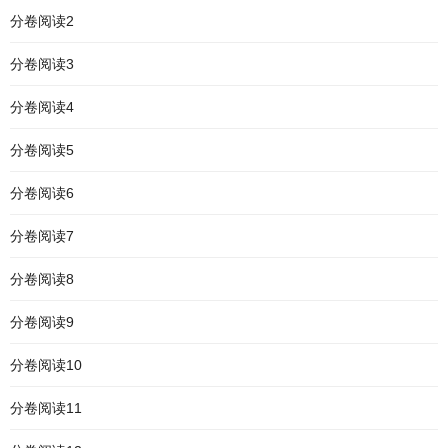
分卷阅读2
分卷阅读3
分卷阅读4
分卷阅读5
分卷阅读6
分卷阅读7
分卷阅读8
分卷阅读9
分卷阅读10
分卷阅读11