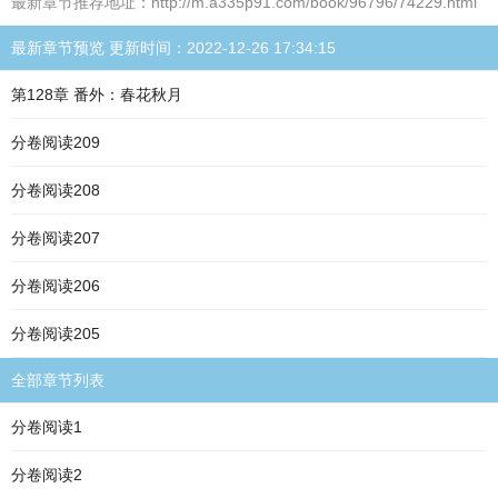
最新章节推荐地址：http://m.a335p91.com/book/96796/74229.html
最新章节预览 更新时间：2022-12-26 17:34:15
第128章 番外：春花秋月
分卷阅读209
分卷阅读208
分卷阅读207
分卷阅读206
分卷阅读205
全部章节列表
分卷阅读1
分卷阅读2