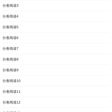
分卷阅读3
分卷阅读4
分卷阅读5
分卷阅读6
分卷阅读7
分卷阅读8
分卷阅读9
分卷阅读10
分卷阅读11
分卷阅读12