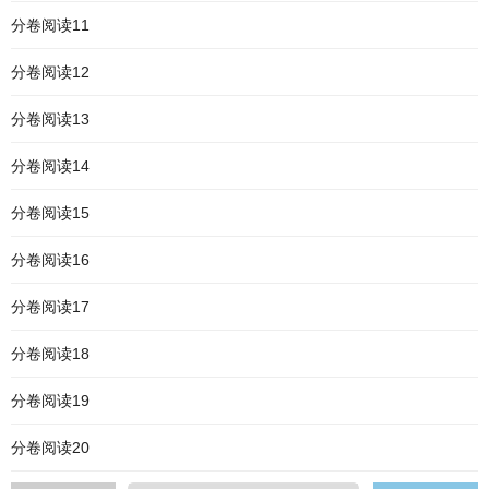
分卷阅读11
分卷阅读12
分卷阅读13
分卷阅读14
分卷阅读15
分卷阅读16
分卷阅读17
分卷阅读18
分卷阅读19
分卷阅读20