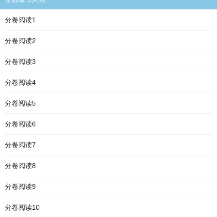
分卷阅读1
分卷阅读2
分卷阅读3
分卷阅读4
分卷阅读5
分卷阅读6
分卷阅读7
分卷阅读8
分卷阅读9
分卷阅读10