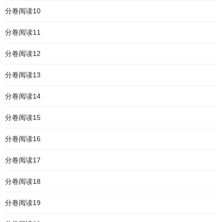
分卷阅读10
分卷阅读11
分卷阅读12
分卷阅读13
分卷阅读14
分卷阅读15
分卷阅读16
分卷阅读17
分卷阅读18
分卷阅读19