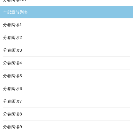
全部章节列表
分卷阅读1
分卷阅读2
分卷阅读3
分卷阅读4
分卷阅读5
分卷阅读6
分卷阅读7
分卷阅读8
分卷阅读9