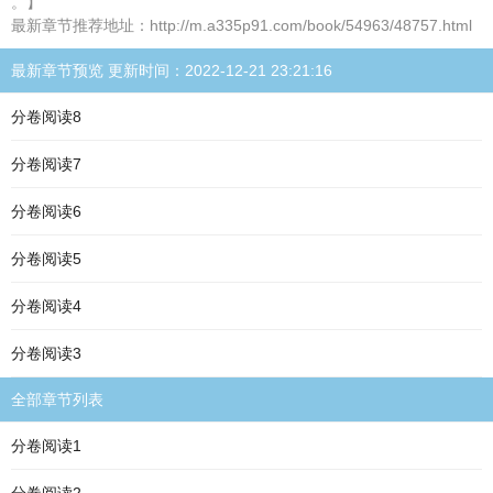
。】
最新章节推荐地址：http://m.a335p91.com/book/54963/48757.html
最新章节预览 更新时间：2022-12-21 23:21:16
分卷阅读8
分卷阅读7
分卷阅读6
分卷阅读5
分卷阅读4
分卷阅读3
全部章节列表
分卷阅读1