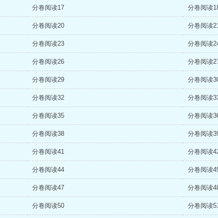
分卷阅读17
分卷阅读1
分卷阅读20
分卷阅读2
分卷阅读23
分卷阅读2
分卷阅读26
分卷阅读2
分卷阅读29
分卷阅读3
分卷阅读32
分卷阅读3
分卷阅读35
分卷阅读3
分卷阅读38
分卷阅读3
分卷阅读41
分卷阅读4
分卷阅读44
分卷阅读4
分卷阅读47
分卷阅读4
分卷阅读50
分卷阅读5