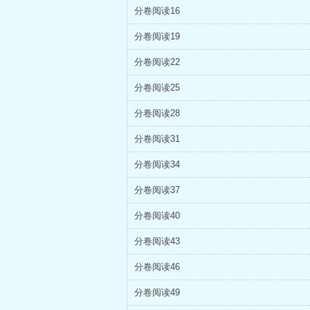
分卷阅读16
分卷阅读19
分卷阅读22
分卷阅读25
分卷阅读28
分卷阅读31
分卷阅读34
分卷阅读37
分卷阅读40
分卷阅读43
分卷阅读46
分卷阅读49