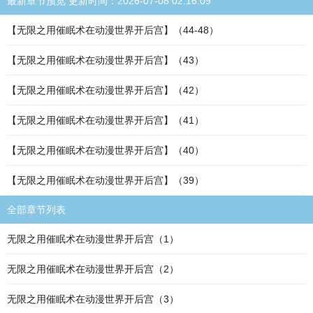
最新章节预览 更新时间：2026-07-08 02:16:09
【无限之用催眠术在动漫世界开后宫】（44-48）
【无限之用催眠术在动漫世界开后宫】（43）
【无限之用催眠术在动漫世界开后宫】（42）
【无限之用催眠术在动漫世界开后宫】（41）
【无限之用催眠术在动漫世界开后宫】（40）
【无限之用催眠术在动漫世界开后宫】（39）
全部章节列表
无限之用催眠术在动漫世界开后宫（1）
无限之用催眠术在动漫世界开后宫（2）
无限之用催眠术在动漫世界开后宫（3）