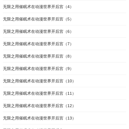
无限之用催眠术在动漫世界开后宫（4）
无限之用催眠术在动漫世界开后宫（5）
无限之用催眠术在动漫世界开后宫（6）
无限之用催眠术在动漫世界开后宫（7）
无限之用催眠术在动漫世界开后宫（8）
无限之用催眠术在动漫世界开后宫（9）
无限之用催眠术在动漫世界开后宫（10）
无限之用催眠术在动漫世界开后宫（11）
无限之用催眠术在动漫世界开后宫（12）
无限之用催眠术在动漫世界开后宫（13）