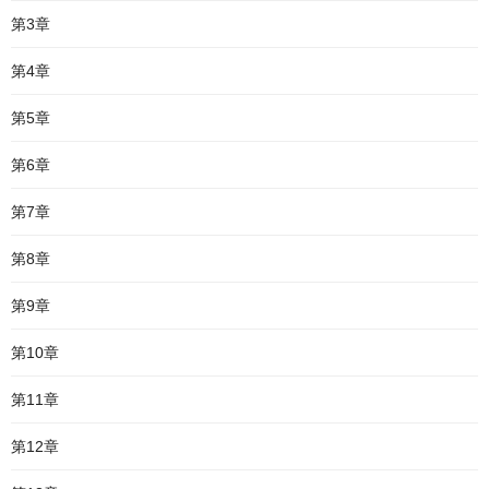
第3章
第4章
第5章
第6章
第7章
第8章
第9章
第10章
第11章
第12章