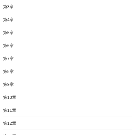
第3章
第4章
第5章
第6章
第7章
第8章
第9章
第10章
第11章
第12章