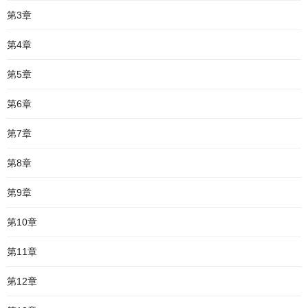
第3章
第4章
第5章
第6章
第7章
第8章
第9章
第10章
第11章
第12章