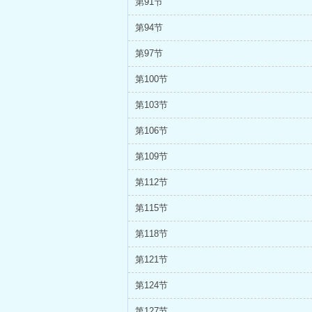
第91节
第94节
第97节
第100节
第103节
第106节
第109节
第112节
第115节
第118节
第121节
第124节
第127节