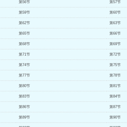
第56节
第57节
第59节
第60节
第62节
第63节
第65节
第66节
第68节
第69节
第71节
第72节
第74节
第75节
第77节
第78节
第80节
第81节
第83节
第84节
第86节
第87节
第89节
第90节