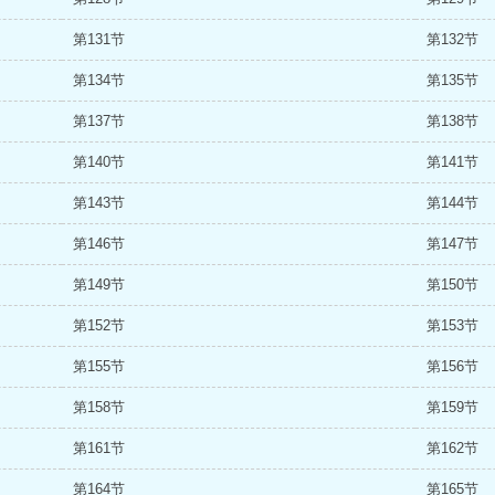
第131节
第132节
第134节
第135节
第137节
第138节
第140节
第141节
第143节
第144节
第146节
第147节
第149节
第150节
第152节
第153节
第155节
第156节
第158节
第159节
第161节
第162节
第164节
第165节