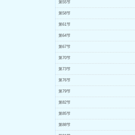
第55节
第58节
第61节
第64节
第67节
第70节
第73节
第76节
第79节
第82节
第85节
第88节