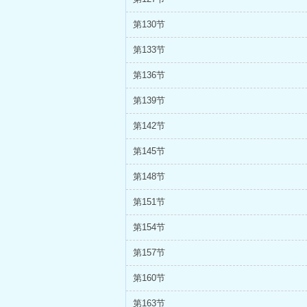
第130节
第133节
第136节
第139节
第142节
第145节
第148节
第151节
第154节
第157节
第160节
第163节