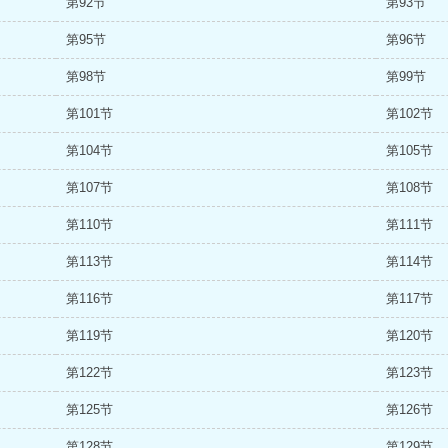
第92节
第93节
第95节
第96节
第98节
第99节
第101节
第102节
第104节
第105节
第107节
第108节
第110节
第111节
第113节
第114节
第116节
第117节
第119节
第120节
第122节
第123节
第125节
第126节
第128节
第129节