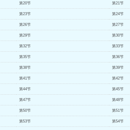
第20节
第21节
第23节
第24节
第26节
第27节
第29节
第30节
第32节
第33节
第35节
第36节
第38节
第39节
第41节
第42节
第44节
第45节
第47节
第48节
第50节
第51节
第53节
第54节