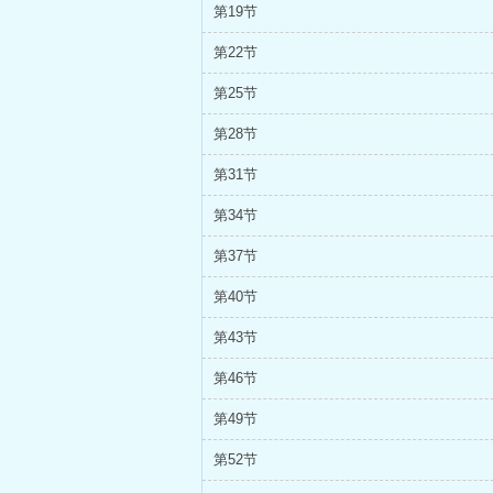
第19节
第22节
第25节
第28节
第31节
第34节
第37节
第40节
第43节
第46节
第49节
第52节