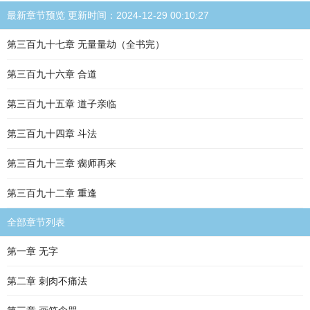
最新章节预览 更新时间：2024-12-29 00:10:27
第三百九十七章 无量量劫（全书完）
第三百九十六章 合道
第三百九十五章 道子亲临
第三百九十四章 斗法
第三百九十三章 瘸师再来
第三百九十二章 重逢
全部章节列表
第一章 无字
第二章 刺肉不痛法