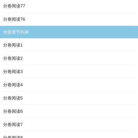
分卷阅读77
分卷阅读76
全部章节列表
分卷阅读1
分卷阅读2
分卷阅读3
分卷阅读4
分卷阅读5
分卷阅读6
分卷阅读7
分卷阅读8