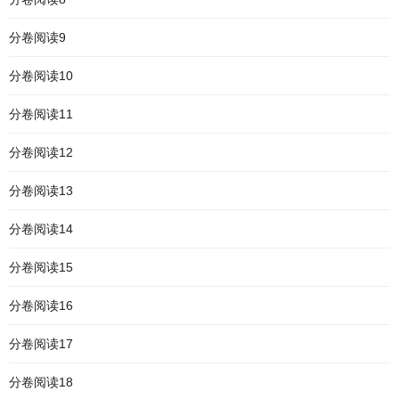
分卷阅读9
分卷阅读10
分卷阅读11
分卷阅读12
分卷阅读13
分卷阅读14
分卷阅读15
分卷阅读16
分卷阅读17
分卷阅读18