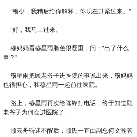
“穆少，我稍后给你解释，你现在赶紧过来。”
“好，我马上过来。”
穆妈妈看穆星雨脸色很凝重，问：“出了什么
事？”
穆星雨把顾老爷子进医院的事说出来，穆妈妈
也很担心，和穆星雨一起前往医院。
路上，穆星雨再次给陈锋打电话，终于知道顾
老爷子为何会进医院了。
顾云舟昏迷不醒后，顾氏一直由副总何文瀚管