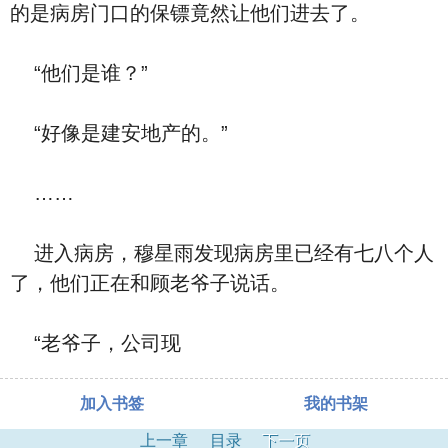
的是病房门口的保镖竟然让他们进去了。
“他们是谁？”
“好像是建安地产的。”
……
进入病房，穆星雨发现病房里已经有七八个人
了，他们正在和顾老爷子说话。
“老爷子，公司现
加入书签
我的书架
上一章
目录
下一页