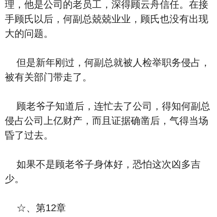
理，他是公司的老员工，深得顾云舟信任。在接
手顾氏以后，何副总兢兢业业，顾氏也没有出现
大的问题。
但是新年刚过，何副总就被人检举职务侵占，
被有关部门带走了。
顾老爷子知道后，连忙去了公司，得知何副总
侵占公司上亿财产，而且证据确凿后，气得当场
昏了过去。
如果不是顾老爷子身体好，恐怕这次凶多吉
少。
☆、第12章