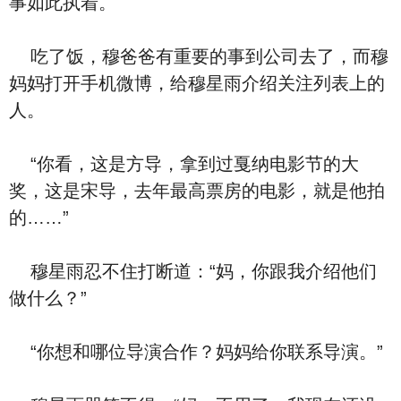
事如此执着。
吃了饭，穆爸爸有重要的事到公司去了，而穆
妈妈打开手机微博，给穆星雨介绍关注列表上的
人。
“你看，这是方导，拿到过戛纳电影节的大
奖，这是宋导，去年最高票房的电影，就是他拍
的……”
穆星雨忍不住打断道：“妈，你跟我介绍他们
做什么？”
“你想和哪位导演合作？妈妈给你联系导演。”