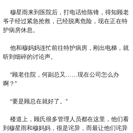
穆星雨来到医院后，打电话给陈锋，得知顾老
爷子经过紧急抢救，已经脱离危险，现在正在特
护病房休息。
他和穆妈妈连忙前往特护病房，刚出电梯，就
听到细碎的讨论声。
“顾老住院，何副总又……现在公司怎么办
啊？”
“要是顾总在就好了。”
楼道上，顾氏很多管理人员都在这里，他们看
到穆星雨和穆妈妈，很是诧异，而最让他们诧异