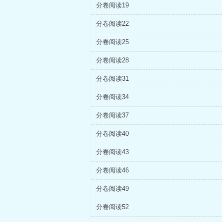
分卷阅读19
分卷阅读22
分卷阅读25
分卷阅读28
分卷阅读31
分卷阅读34
分卷阅读37
分卷阅读40
分卷阅读43
分卷阅读46
分卷阅读49
分卷阅读52