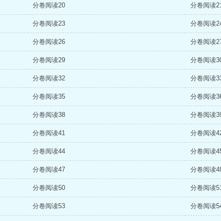
分卷阅读20
分卷阅读2
分卷阅读23
分卷阅读2
分卷阅读26
分卷阅读2
分卷阅读29
分卷阅读3
分卷阅读32
分卷阅读3
分卷阅读35
分卷阅读3
分卷阅读38
分卷阅读3
分卷阅读41
分卷阅读4
分卷阅读44
分卷阅读4
分卷阅读47
分卷阅读4
分卷阅读50
分卷阅读5
分卷阅读53
分卷阅读5