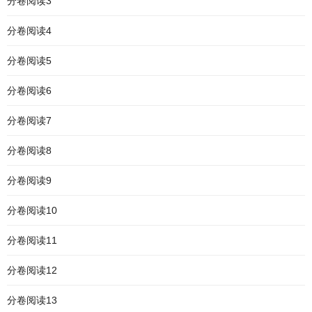
分卷阅读3
分卷阅读4
分卷阅读5
分卷阅读6
分卷阅读7
分卷阅读8
分卷阅读9
分卷阅读10
分卷阅读11
分卷阅读12
分卷阅读13