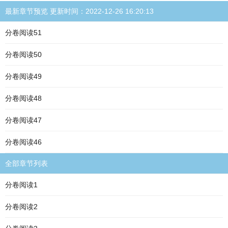
最新章节预览 更新时间：2022-12-26 16:20:13
分卷阅读51
分卷阅读50
分卷阅读49
分卷阅读48
分卷阅读47
分卷阅读46
全部章节列表
分卷阅读1
分卷阅读2