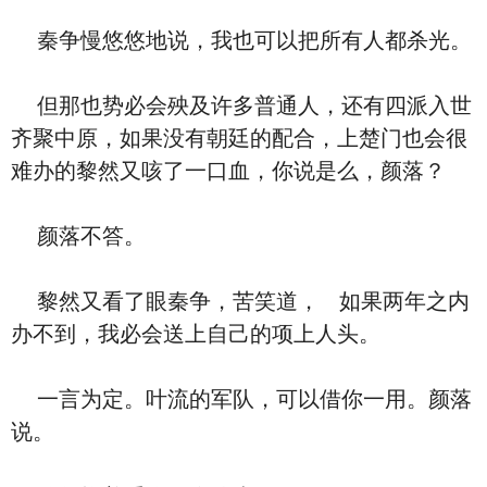
秦争慢悠悠地说，我也可以把所有人都杀光。
但那也势必会殃及许多普通人，还有四派入世
齐聚中原，如果没有朝廷的配合，上楚门也会很
难办的黎然又咳了一口血，你说是么，颜落？
颜落不答。
黎然又看了眼秦争，苦笑道， 如果两年之内
办不到，我必会送上自己的项上人头。
一言为定。叶流的军队，可以借你一用。颜落
说。