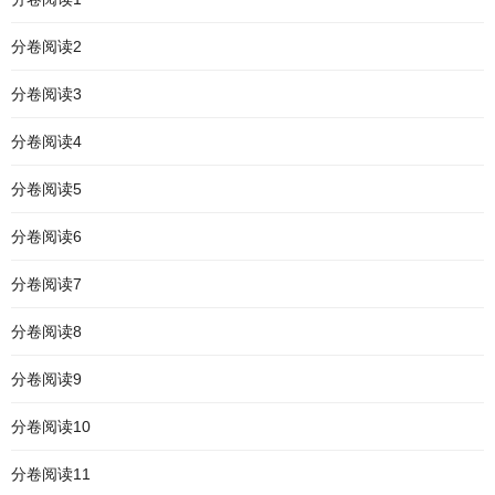
分卷阅读2
分卷阅读3
分卷阅读4
分卷阅读5
分卷阅读6
分卷阅读7
分卷阅读8
分卷阅读9
分卷阅读10
分卷阅读11