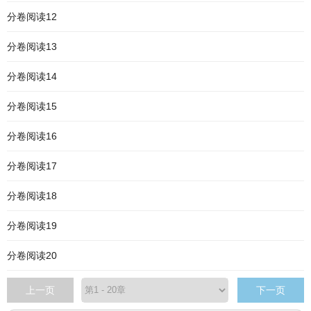
分卷阅读12
分卷阅读13
分卷阅读14
分卷阅读15
分卷阅读16
分卷阅读17
分卷阅读18
分卷阅读19
分卷阅读20
上一页
下一页