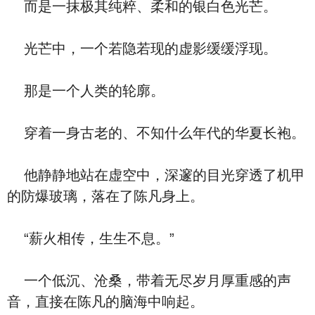
而是一抹极其纯粹、柔和的银白色光芒。
光芒中，一个若隐若现的虚影缓缓浮现。
那是一个人类的轮廓。
穿着一身古老的、不知什么年代的华夏长袍。
他静静地站在虚空中，深邃的目光穿透了机甲
的防爆玻璃，落在了陈凡身上。
“薪火相传，生生不息。”
一个低沉、沧桑，带着无尽岁月厚重感的声
音，直接在陈凡的脑海中响起。