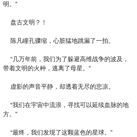
明。”
盘古文明？！
陈凡瞳孔骤缩，心脏猛地跳漏了一拍。
“几万年前，我们为了躲避高维战争的波及，
带着文明的火种，逃离了母星。”
虚影的声音平静，却透着无尽的悲凉。
“我们在宇宙中流浪，寻找可以延续血脉的地
方。”
“最终，我们发现了这颗蓝色的星球。”