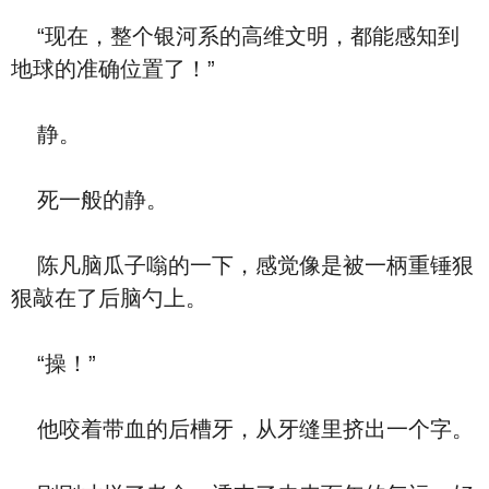
“现在，整个银河系的高维文明，都能感知到
地球的准确位置了！”
静。
死一般的静。
陈凡脑瓜子嗡的一下，感觉像是被一柄重锤狠
狠敲在了后脑勺上。
“操！”
他咬着带血的后槽牙，从牙缝里挤出一个字。