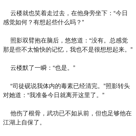
云楼就也笑着走过去，在他身旁坐下：“今日
感觉如何？有想起些什么吗？”
照影双臂抱在脑后，悠悠道：“没有。总感觉
那是些不太愉快的记忆，我也不是很想想起来。”
云楼默了一瞬：“也是。”
“司徒砚说我体内的毒素已经清完。”照影转头
对她道：“我准备今日就离开这里了。”
他伤了根骨，武功已不如从前，但也足够他在
江湖上自保了。