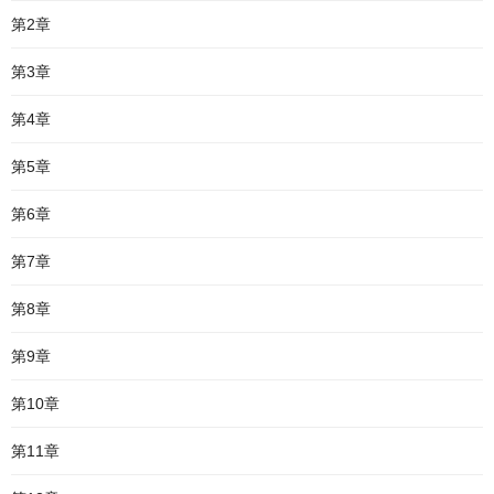
第2章
第3章
第4章
第5章
第6章
第7章
第8章
第9章
第10章
第11章