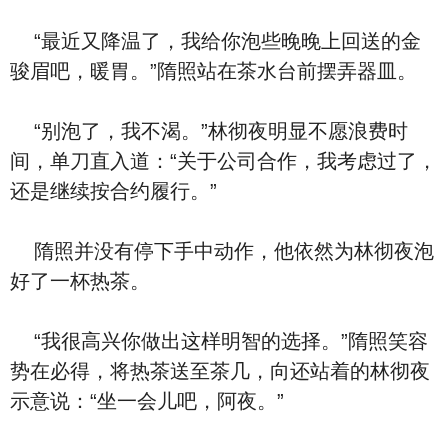
“最近又降温了，我给你泡些晚晚上回送的金
骏眉吧，暖胃。”隋照站在茶水台前摆弄器皿。
“别泡了，我不渴。”林彻夜明显不愿浪费时
间，单刀直入道：“关于公司合作，我考虑过了，
还是继续按合约履行。”
隋照并没有停下手中动作，他依然为林彻夜泡
好了一杯热茶。
“我很高兴你做出这样明智的选择。”隋照笑容
势在必得，将热茶送至茶几，向还站着的林彻夜
示意说：“坐一会儿吧，阿夜。”