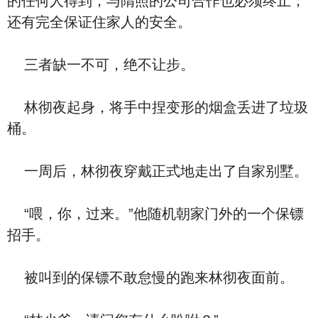
的任何人得到，与隋照的公司合作也必须终止，
还有完全保证住家人的安全。
三者缺一不可，绝不让步。
林彻夜起身，将手中捏变形的烟盒丢进了垃圾
桶。
一周后，林彻夜穿戴正式地走出了自家别墅。
“喂，你，过来。”他随机朝家门外的一个保镖
招手。
被叫到的保镖不敢怠慢的跑来林彻夜面前。