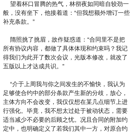
望着杯口冒腾的热气，林彻夜如同暗自较劲一
般，没有坐下，他接着道：“但我想额外增订一些
补充条款。”
隋照挑了挑眉，故作疑惑道：“合同里不是把
所有协议内容，都做了具体体现和约束吗？我记
得我们为此开了数次会议，光版本修改，就改了
五版以上才达成共识。”
“介于上周我与你之间发生的不愉快，我认为
足够使合约中的部分条款产生新的分歧，放心，
主体方向不会改变，我仅仅想在某几点细节上进
行强化。毕竟，我不想太过处于被动状态，需要
适当减少不必要的后顾之忧。况且合同的附加约
定中，也明确定义了若我们其中一方，对原合约