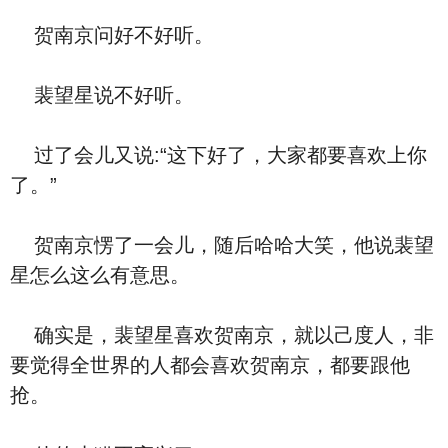
贺南京问好不好听。
裴望星说不好听。
过了会儿又说:“这下好了，大家都要喜欢上你
了。”
贺南京愣了一会儿，随后哈哈大笑，他说裴望
星怎么这么有意思。
确实是，裴望星喜欢贺南京，就以己度人，非
要觉得全世界的人都会喜欢贺南京，都要跟他
抢。