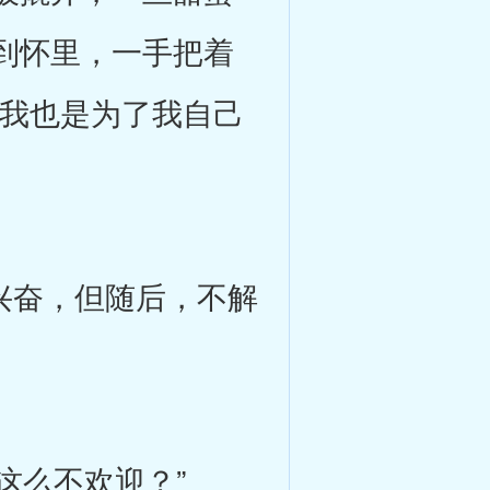
到怀里，一手把着
，我也是为了我自己
兴奋，但随后，不解
这么不欢迎？”