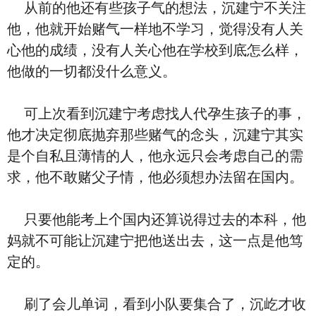
从前的他还有些孩子气的想法，沉建宁不关注
他，他就开始赌气一样地不学习，觉得没有人关
心他的成绩，没有人关心他在学校到底怎么样，
他做的一切都没什么意义。
可上次看到沉建宁考虑找人代孕生孩子的事，
他才决定彻底抛弃那些赌气的念头，沉建宁其实
是个自私且薄情的人，他永远只会考虑自己的需
求，他不敢赌父子情，他必须想办法留在国内。
只要他能考上个国内还算说得过去的本科，他
妈就不可能让沉建宁把他送出去，这一点是他笃
定的。
刷了会儿单词，看到小队要集合了，沉屹才收