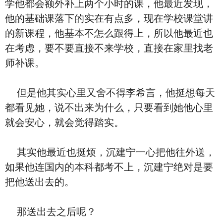
学他都会额外补上两个小时的课，他最近发现，
他的基础课落下的实在有点多，现在学校课堂讲
的新课程，他基本不怎么跟得上，所以他最近也
在考虑，要不要直接不来学校，直接在家里找老
师补课。
但是他其实心里又舍不得李希言，他挺想每天
都看见她，说不出来为什么，只要看到她他心里
就会安心，就会觉得踏实。
其实他最近也挺烦，沉建宁一心把他往外送，
如果他连国内的本科都考不上，沉建宁绝对是要
把他送出去的。
那送出去之后呢？