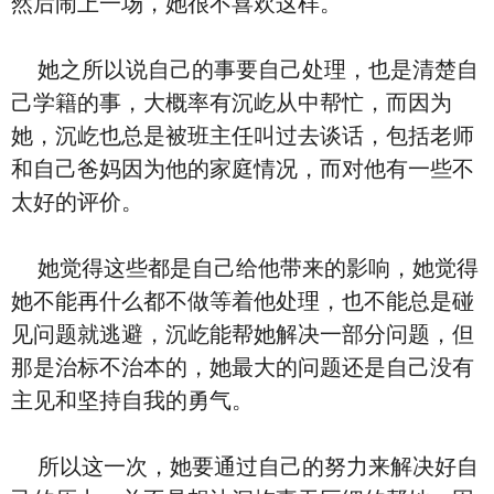
然后闹上一场，她很不喜欢这样。
她之所以说自己的事要自己处理，也是清楚自
己学籍的事，大概率有沉屹从中帮忙，而因为
她，沉屹也总是被班主任叫过去谈话，包括老师
和自己爸妈因为他的家庭情况，而对他有一些不
太好的评价。
她觉得这些都是自己给他带来的影响，她觉得
她不能再什么都不做等着他处理，也不能总是碰
见问题就逃避，沉屹能帮她解决一部分问题，但
那是治标不治本的，她最大的问题还是自己没有
主见和坚持自我的勇气。
所以这一次，她要通过自己的努力来解决好自