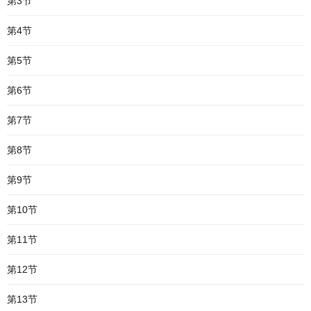
第3节
第4节
第5节
第6节
第7节
第8节
第9节
第10节
第11节
第12节
第13节