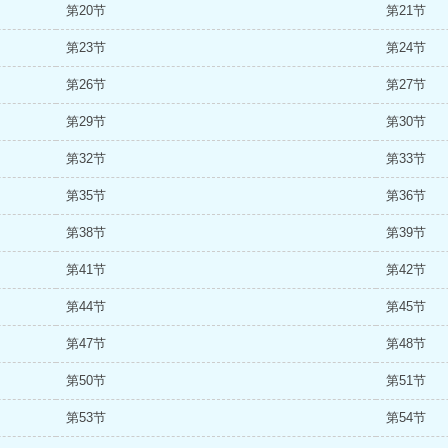
第20节
第21节
第23节
第24节
第26节
第27节
第29节
第30节
第32节
第33节
第35节
第36节
第38节
第39节
第41节
第42节
第44节
第45节
第47节
第48节
第50节
第51节
第53节
第54节