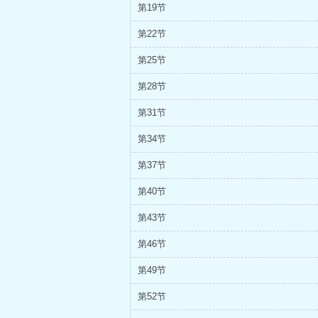
第19节
第22节
第25节
第28节
第31节
第34节
第37节
第40节
第43节
第46节
第49节
第52节