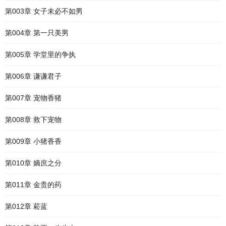
第003章 女子未必不如男
第004章 第一只美男
第005章 学堂里的争执
第006章 谦谦君子
第007章 宠物香猪
第008章 救下宠物
第009章 小猪香香
第010章 嫡庶之分
第011章 金贵的药
第012章 菘蓝