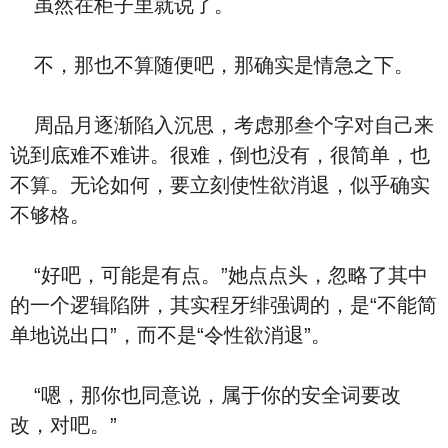
虽然在柜子里就说了。
不，那也不算随便吧，那确实是情急之下。
周品月逐渐陷入沉思，考虑那叁个字对自己来
说到底难不难讲。很难，倒也没有，很简单，也
不算。无论如何，要立刻使性欲消退，似乎确实
不够格。
“好吧，可能是有点。”她点点头，忽略了其中
的一个逻辑陷阱，其实程牙绯强调的，是“不能简
单地说出口”，而不是“令性欲消退”。
“嗯，那你也同意说，属于你的安全词要改
改，对吧。”