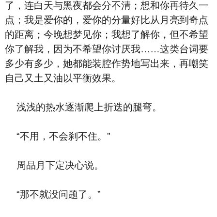
了，连白天与黑夜都会分不清；想和你再待久一
点；我是爱你的，爱你的分量好比从月亮到奇点
的距离；今晚想梦见你；我想了解你，但不希望
你了解我，因为不希望你讨厌我……这类台词要
多少有多少，她都能装腔作势地写出来，再嘲笑
自己又土又油以平衡效果。
浅浅的热水逐渐爬上折迭的腿弯。
“不用，不会刹不住。”
周品月下定决心说。
“那不就没问题了。”