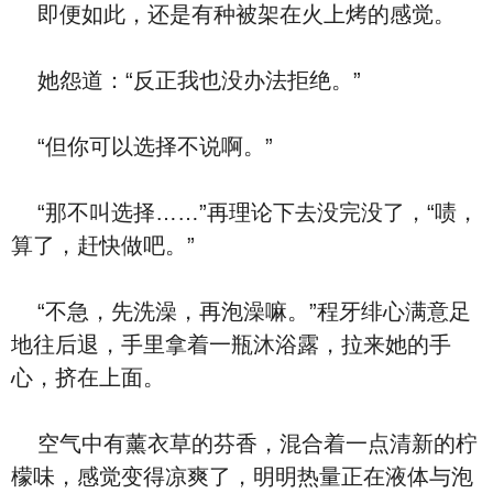
即便如此，还是有种被架在火上烤的感觉。
她怨道：“反正我也没办法拒绝。”
“但你可以选择不说啊。”
“那不叫选择……”再理论下去没完没了，“啧，
算了，赶快做吧。”
“不急，先洗澡，再泡澡嘛。”程牙绯心满意足
地往后退，手里拿着一瓶沐浴露，拉来她的手
心，挤在上面。
空气中有薰衣草的芬香，混合着一点清新的柠
檬味，感觉变得凉爽了，明明热量正在液体与泡