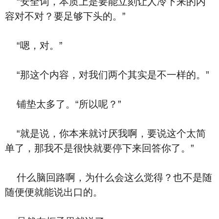
“安全词，本质上是要能立刻让人冷下来的内
容对不对？要足够下头的。”
“嗯，对。”
“那这个内容，对我们两个其实是不一样的。”
铺垫太多了。“所以呢？”
“就是说，你本来就讨厌我啊，要说这个太简
单了，那我不是很快就要停下来回答你了。”
什么脑回路啊，为什么会这么觉得？也不是随
随便便就能说出口的。