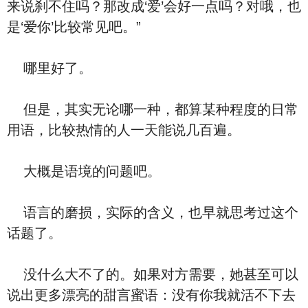
来说刹不住吗？那改成‘爱’会好一点吗？对哦，也
是‘爱你’比较常见吧。”
哪里好了。
但是，其实无论哪一种，都算某种程度的日常
用语，比较热情的人一天能说几百遍。
大概是语境的问题吧。
语言的磨损，实际的含义，也早就思考过这个
话题了。
没什么大不了的。如果对方需要，她甚至可以
说出更多漂亮的甜言蜜语：没有你我就活不下去