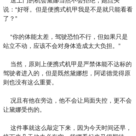
送上门的机会黛娜当然不会拒绝，她点头
说：“好呀。但是便携式机甲我是不是就只能看看
了？”
“你的体能太差，驾驶恐怕不行，但如果只是
站立不动，应该不会对身体造成太大负担。”
当然，原则上便携式机甲是严禁体能不达标的
驾驶者进入的，但是既然黛娜想，阿诺德觉得原
则也没有这么重要。
况且有他在旁边，他不会让局面失控，更不会
让黛娜受伤的。
这件事就这么敲定下来，因为今天时间还早，