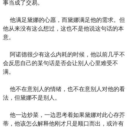
事当成了交易。
他满足黛娜的心愿，而黛娜满足他的需求。但
他从来没有这么想过，这也不是他说这句话的本
意。
阿诺德很少有这么内耗的时候，他以前几乎不
会反思自己的某句话是否会让别人心里难受不
满。
他不在意别人的情绪，也不在意别人对他的看
法，但黛娜不是别人。
他一边炒菜，一边思考着如果黛娜对此心存芥
蒂，他该怎么解释他刚才只是顺口而出，或许有