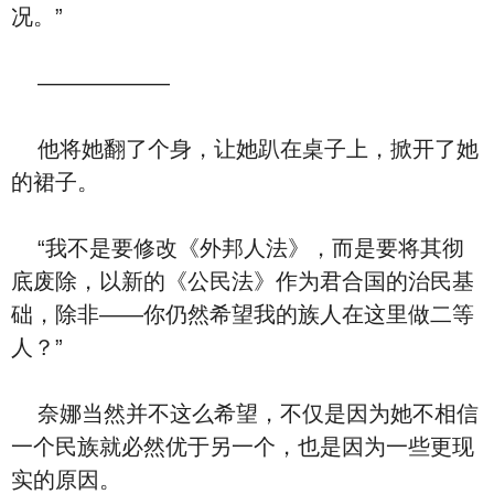
况。”
——————
他将她翻了个身，让她趴在桌子上，掀开了她
的裙子。
“我不是要修改《外邦人法》，而是要将其彻
底废除，以新的《公民法》作为君合国的治民基
础，除非——你仍然希望我的族人在这里做二等
人？”
奈娜当然并不这么希望，不仅是因为她不相信
一个民族就必然优于另一个，也是因为一些更现
实的原因。