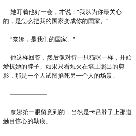
她盯着他好一会，才说：“我以为你最关心
的，是怎么把我的国家变成你的国家。”
“奈娜，是我们的国家。”
他这样回答，然后像对待一只猫咪一样，开始
爱抚她的脖子。如果只看烛火在墙上照出的剪
影，那是一个人试图掐死另一个人的场景。
——————
奈娜第一眼留意到的，当然是卡吕脖子上那道
触目惊心的勒痕。