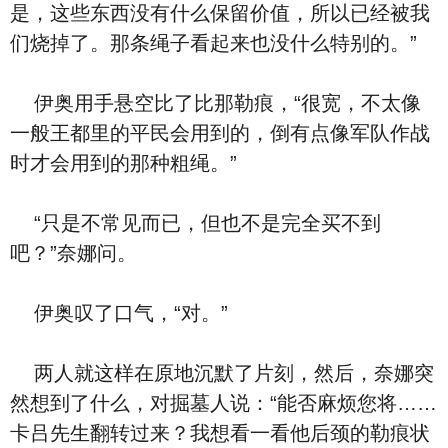
是，这些东西没有什么保留价值，所以已经被我
们烧掉了。那条绳子看起来也没什么特别的。”
伊奥用手悬空比了比那勒痕，“很宽，不太像
一般王都里的平民会用到的，倒有点像军队作战
时才会用到的那种粗绳。”
“只是不常见而已，但也不是完全买不到
吧？”奈娜问。
伊奥叹了口气，“对。”
两人就这样在原地沉默了片刻，然后，奈娜突
然想到了什么，对掘墓人说：“能否麻烦您将……
卡吕先生翻转过来？我想看一看他后颈的勒痕状