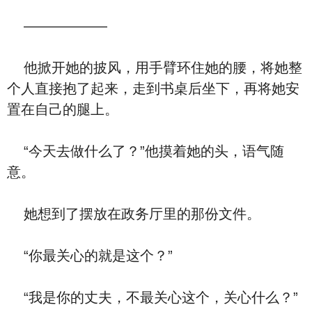
——————
他掀开她的披风，用手臂环住她的腰，将她整
个人直接抱了起来，走到书桌后坐下，再将她安
置在自己的腿上。
“今天去做什么了？”他摸着她的头，语气随
意。
她想到了摆放在政务厅里的那份文件。
“你最关心的就是这个？”
“我是你的丈夫，不最关心这个，关心什么？”