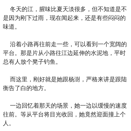
冬天的江，腥味比夏天淡很多，但不知道是不
是因为刚下过雨，现在闻起来，还是有些闷闷的
味道。
沿着小路再往前走一些，可以看到一个宽阔的
平台。那是片从小路往江边延伸的水泥地，平时
总有人放个凳子钓鱼。
而这里，刚好就是她跟杨澍，严格来讲是跟陆
衡告了白的地方。
一边回忆着那天的场景，她一边以缓慢的速度
往前。等从平台将目光收回，她竟然迎面撞上个
人。